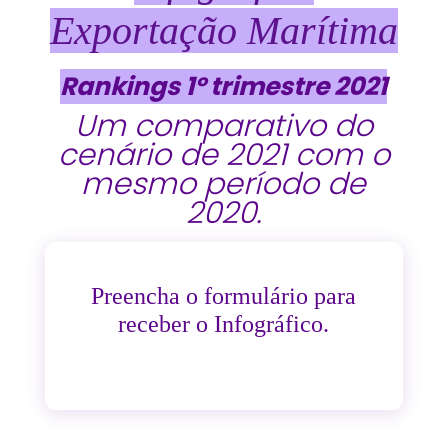
Exportação Marítima
Rankings 1º trimestre 2021
Um comparativo do
cenário de 2021 com o
mesmo período de
2020.
Preencha o formulário para
receber o Infográfico.