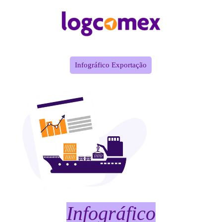
Infográfico Exportação
Infográfico