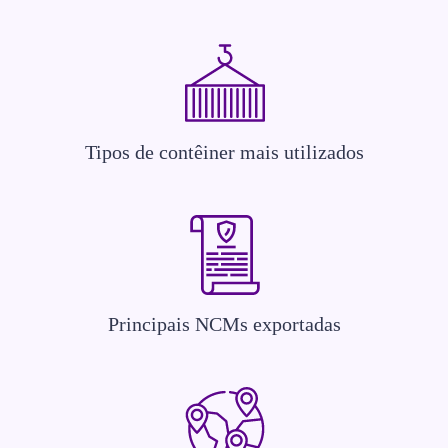
Tipos de contêiner mais utilizados
Principais NCMs exportadas