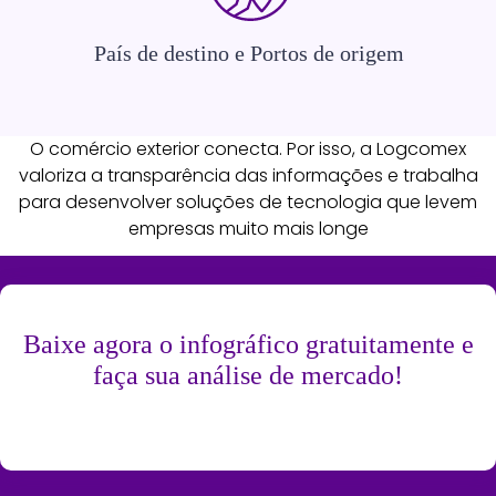
País de destino e Portos de origem
O comércio exterior conecta. Por isso, a Logcomex
valoriza a transparência das informações e trabalha
para desenvolver soluções de tecnologia que levem
empresas muito mais longe
Baixe agora o infográfico gratuitamente e
faça sua análise de mercado!