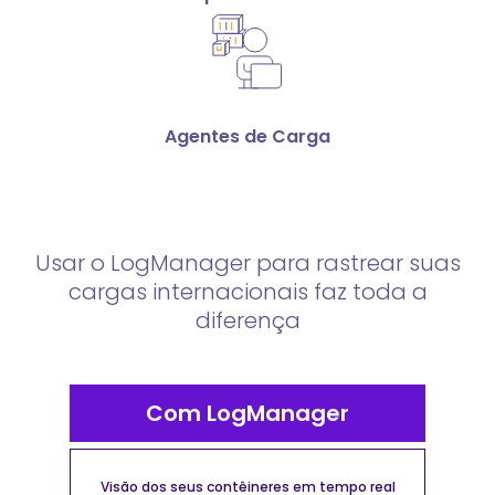
Agentes de Carga
Usar o LogManager para rastrear suas
cargas internacionais faz toda a
diferença
Com LogManager
Visão dos seus contêineres em tempo real