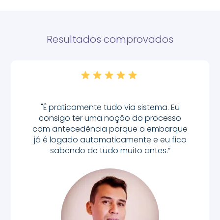
Resultados comprovados
"É praticamente tudo via sistema. Eu
consigo ter uma noção do processo
com antecedência porque o embarque
já é logado automaticamente e eu fico
sabendo de tudo muito antes.”