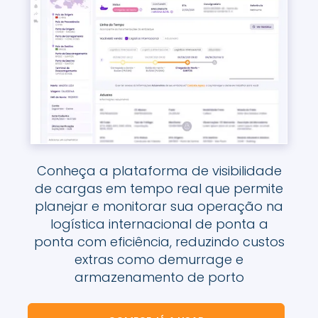
Conheça a plataforma de visibilidade
de cargas em tempo real que permite
planejar e monitorar sua operação na
logística internacional de ponta a
ponta com eficiência, reduzindo custos
extras como demurrage e
armazenamento de porto