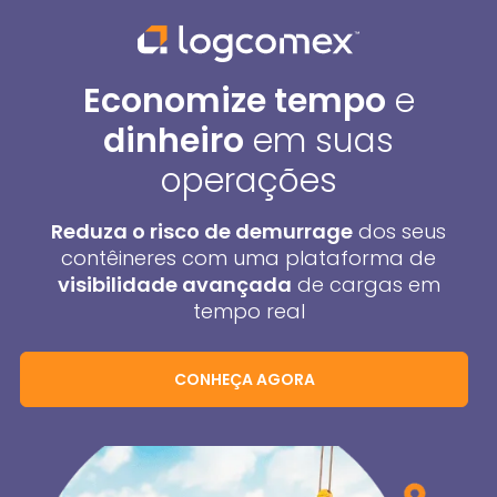
Economize tempo
e
dinheiro
em suas
operações
Reduza o risco de demurrage
dos seus
contêineres com uma plataforma de
visibilidade avançada
de cargas em
tempo real
CONHEÇA AGORA