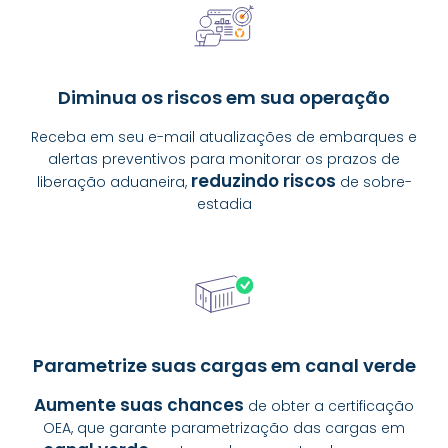
Diminua os riscos em sua operação
Receba em seu e-mail atualizações de embarques e
alertas preventivos para monitorar os prazos de
reduzindo riscos
liberação aduaneira,
de sobre-
estadia
Parametrize suas cargas em canal verde
Aumente suas chances
de obter a certificação
OEA, que garante parametrização das cargas em