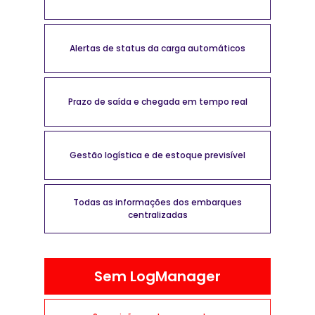
Alertas de status da carga automáticos
Prazo de saída e chegada em tempo real
Gestão logística e de estoque previsível
Todas as informações dos embarques
centralizadas
Sem LogManager