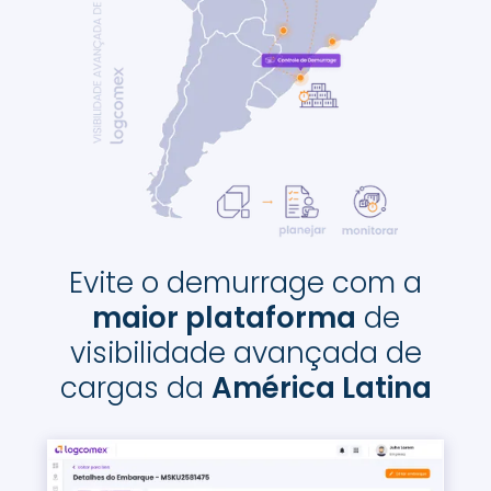
Evite o demurrage com a
maior plataforma
de
visibilidade avançada de
cargas da
América Latina