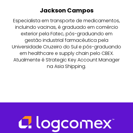
Jackson Campos
Especialista em transporte de medicamentos,
incluindo vacinas, é graduado em comércio
exterior pela Fatec, pós-graduando em
gestão industrial farmacêutica pela
Universidade Cruzeiro do Sul e pós-graduando
em healthcare e supply chain pelo CBEX.
Atualmente é Strategic Key Account Manager
na Asia Shipping.