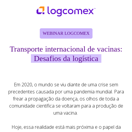
WEBINAR LOGCOMEX
Transporte internacional de vacinas:
Desafios da logística
Em 2020, o mundo se viu diante de uma crise sem
precedentes causada por uma pandemia mundial. Para
frear a propagação da doença, os olhos de toda a
comunidade científica se voltaram para a produção de
uma vacina.
Hoje, essa realidade está mais próxima e o
papel da