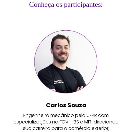
Conheça os participantes:
Carlos Souza
Engenheiro mecânico pela UFPR com
especializações na FGV, HBS e MIT, direcionou
sua carreira para o comércio exterior,