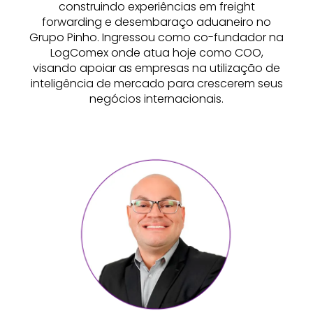
construindo experiências em freight
forwarding e desembaraço aduaneiro no
Grupo Pinho. Ingressou como co-fundador na
LogComex onde atua hoje como COO,
visando apoiar as empresas na utilização de
inteligência de mercado para crescerem seus
negócios internacionais.