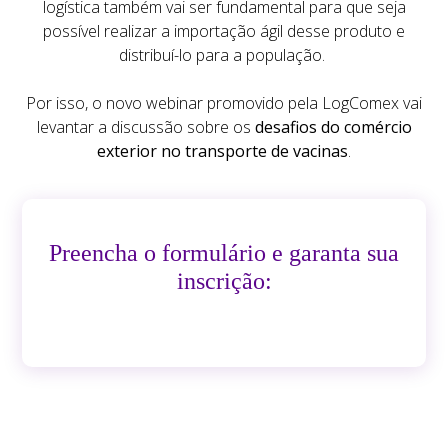
logística também vai ser fundamental para que seja
possível realizar a importação ágil desse produto e
distribuí-lo para a população
.
Por isso, o novo webinar promovido pela LogComex vai
levantar a discussão sobre os
desafios do comércio
exterior no transporte de vacinas
.
Preencha o formulário e garanta sua
inscrição: