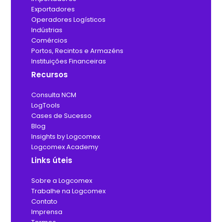
Exportadores
Operadores Logísticos
Indústrias
Comércios
Portos, Recintos e Armazéns
Instituições
Financeiras
Recursos
Consulta NCM
LogTools
Cases de Sucesso
Blog
Insights by Logcomex
Logcomex Academy
Links úteis
Sobre a Logcomex
Trabalhe na Logcomex
Contato
Imprensa