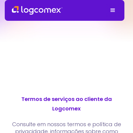
Termos de serviços ao cliente da
Logcomex
Consulte em nossos termos e política de
privacidade, informações sobre como