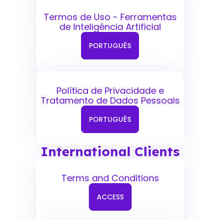
Termos de Uso - Ferramentas
de Inteligência Artificial
PORTUGUÊS
Política de Privacidade e
Tratamento de Dados Pessoais
PORTUGUÊS
International Clients
Terms and Conditions
ACCESS