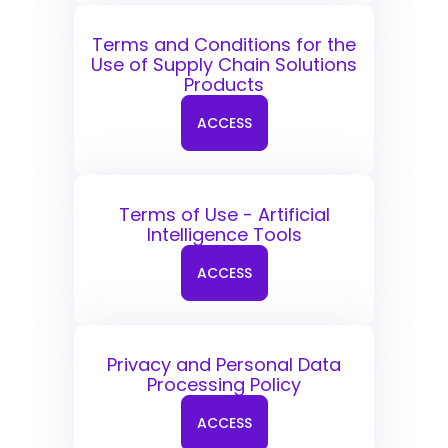
Terms and Conditions for the
Use of Supply Chain Solutions
Products
ACCESS
Terms of Use - Artificial
Intelligence Tools
ACCESS
Privacy and Personal Data
Processing Policy
ACCESS