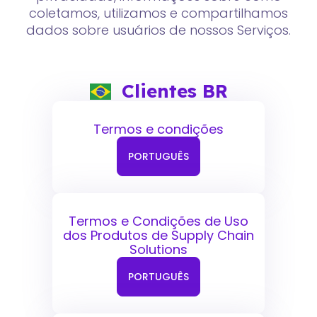
coletamos, utilizamos e compartilhamos
dados sobre usuários de nossos Serviços.
Clientes BR
Termos e condições
PORTUGUÊS
Termos e Condições de Uso
dos Produtos de Supply Chain
Solutions
PORTUGUÊS